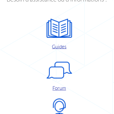
Guides
Forum